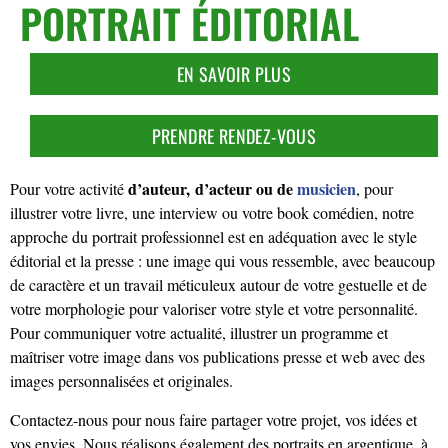
PORTRAIT ÉDITORIAL
EN SAVOIR PLUS
PRENDRE RENDEZ-VOUS
d’auteur,
d’acteur ou de
musicien
Pour votre activité
, pour
illustrer votre livre, une interview ou votre book comédien, notre
approche du portrait professionnel est en adéquation avec le style
éditorial et la presse : une image qui vous ressemble, avec beaucoup
de caractère et un travail méticuleux autour de votre gestuelle et de
votre morphologie pour valoriser votre style et votre personnalité.
Pour communiquer votre actualité, illustrer un programme et
maîtriser votre image dans vos publications presse et web avec des
images personnalisées et originales.
Contactez-nous pour nous faire partager votre projet, vos idées et
vos envies. Nous réalisons également des portraits en argentique, à