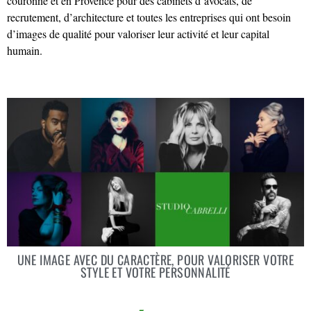
couronne et en Provence pour des cabinets d’avocats, de
recrutement, d’architecture et toutes les entreprises qui ont besoin
d’images de qualité pour valoriser leur activité et leur capital
humain.
UNE IMAGE AVEC DU CARACTÈRE, POUR VALORISER VOTRE
STYLE ET VOTRE PERSONNALITÉ