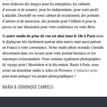
nous réalisons des images pour les entreprises, les cabinets
d’avocats et de notaires, pour les indépendants, pour votre profil
LinkedIn, Doctolib ou votre cabinet de recrutement, des portraits
d’artistes et de musiciens, des portraits pour l’édition et pour la
presse ou une illustration pour votre conférence ou votre thèse.
notre studio de prise de vue est situé dans le 18e à Paris
Si
nous
le déplaçons très facilement partout intra muros mais aussi partout
en France à votre convenance. Notre studio photo nomade s’installe
directement dans vos locaux pour votre portrait business et vos
reportages événementiels. Nous sommes également photographes
de voyage pour l’illustration et la décoration. Basés à Paris, nous
avons un deuxième studio à Arles en Provence.
Contactez-nous
pour nous partager vos projets photographiques !
MARIA & DOMINIQUE CABRELLI