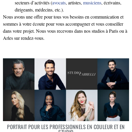
secteurs d’activités (
avocats
, artistes,
musiciens
, écrivains,
dirigeants, médecins, etc.).
Nous avons une offre pour tous vos besoins en communication et
sommes à votre écoute pour vous accompagner et vous conseiller
dans votre projet. Nous vous recevons dans nos studios à Paris ou à
Arles sur rendez-vous.
PORTRAIT POUR LES PROFESSIONNELS EN COULEUR ET EN