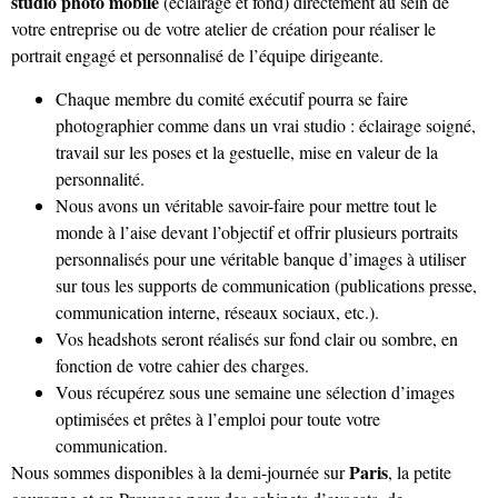
studio photo mobile
(éclairage et fond) directement au sein de
votre entreprise ou de votre atelier de création pour réaliser le
portrait engagé et personnalisé de l’équipe dirigeante.
Chaque membre du comité exécutif pourra se faire
photographier comme dans un vrai studio : éclairage soigné,
travail sur les poses et la gestuelle, mise en valeur de la
personnalité.
Nous avons un véritable savoir-faire pour mettre tout le
monde à l’aise devant l’objectif et offrir plusieurs portraits
personnalisés pour une véritable banque d’images à utiliser
sur tous les supports de communication (publications presse,
communication interne, réseaux sociaux, etc.).
Vos headshots seront réalisés sur fond clair ou sombre, en
fonction de votre cahier des charges.
Vous récupérez sous une semaine une sélection d’images
optimisées et prêtes à l’emploi pour toute votre
communication.
Paris
Nous sommes disponibles à la demi-journée sur
, la petite