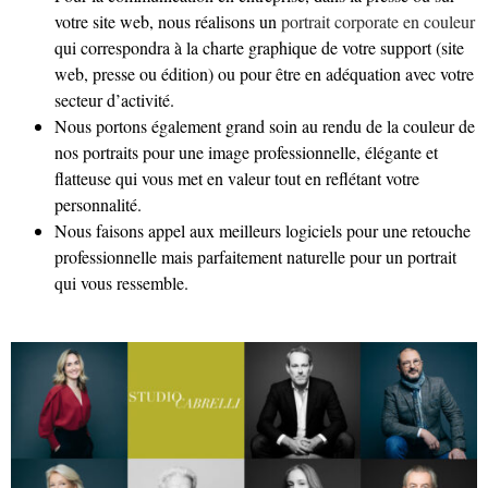
votre site web, nous réalisons un
portrait corporate en couleur
qui correspondra à la charte graphique de votre support (site
web, presse ou édition) ou pour être en adéquation avec votre
secteur d’activité.
Nous portons également grand soin au rendu de la couleur de
nos portraits pour une image professionnelle, élégante et
flatteuse qui vous met en valeur tout en reflétant votre
personnalité.
Nous faisons appel aux meilleurs logiciels pour une retouche
professionnelle mais parfaitement naturelle pour un portrait
qui vous ressemble.