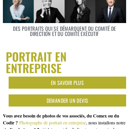
DES PORTRAITS QUI SE DÉMARQUENT DU COMITÉ DE
DIRECTION ET DU COMITÉ EXÉCUTIF
PORTRAIT EN
ENTREPRISE
EN SAVOIR PLUS
DEMANDER UN DEVIS
Vous avez besoin de photos de vos associés, du Comex ou du
Codir ?
Photographe de portrait en entreprise
, nous installons notre