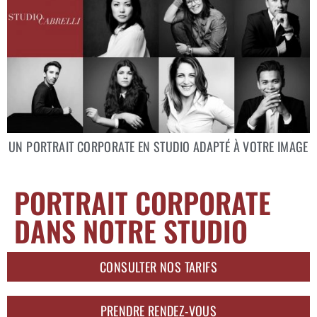
UN PORTRAIT CORPORATE EN STUDIO ADAPTÉ À VOTRE IMAGE
PORTRAIT CORPORATE
DANS NOTRE STUDIO
CONSULTER NOS TARIFS
PRENDRE RENDEZ-VOUS