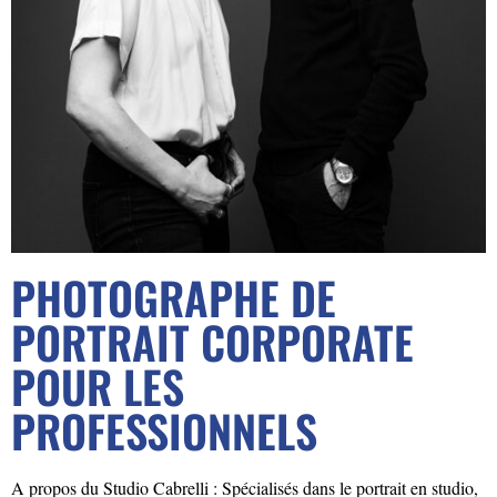
PHOTOGRAPHE DE
PORTRAIT CORPORATE
POUR LES
PROFESSIONNELS
A propos du Studio Cabrelli : Spécialisés dans le portrait en studio,