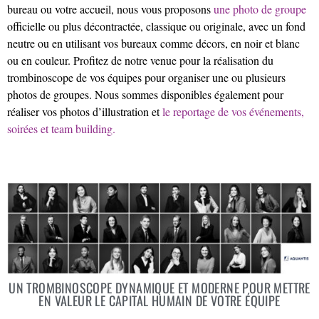
bureau ou votre accueil, nous vous proposons
une photo de groupe
officielle ou plus décontractée, classique ou originale, avec un fond
neutre ou en utilisant vos bureaux comme décors, en noir et blanc
ou en couleur. Profitez de notre venue pour la réalisation du
trombinoscope de vos équipes pour organiser une ou plusieurs
photos de groupes. Nous sommes disponibles également pour
réaliser vos photos d’illustration et
le reportage de vos événements,
soirées et team building.
UN TROMBINOSCOPE DYNAMIQUE ET MODERNE POUR METTRE
EN VALEUR LE CAPITAL HUMAIN DE VOTRE ÉQUIPE