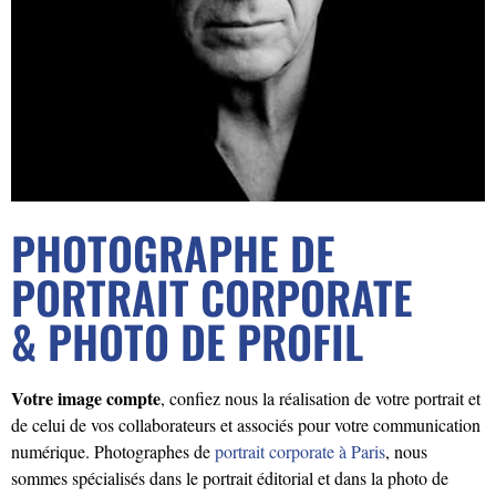
PHOTOGRAPHE DE
PORTRAIT CORPORATE
& PHOTO DE PROFIL
Votre image compte
, confiez nous la réalisation de votre portrait et
de celui de vos collaborateurs et associés pour votre communication
numérique. Photographes de
portrait corporate à Paris
, nous
sommes spécialisés dans le portrait éditorial et dans la photo de