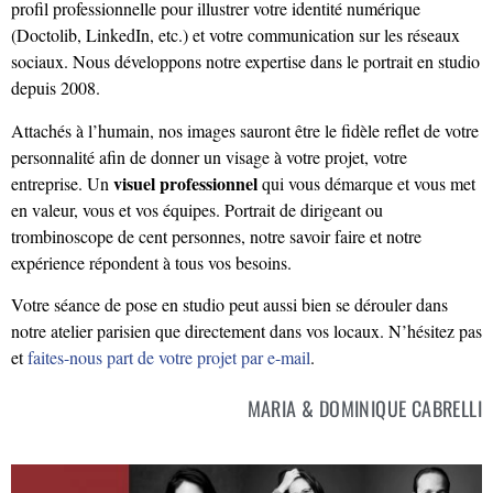
profil professionnelle pour illustrer votre identité numérique
(Doctolib, LinkedIn, etc.) et votre communication sur les réseaux
sociaux. Nous développons notre expertise dans le portrait en studio
depuis 2008.
Attachés à l’humain, nos images sauront être le fidèle reflet de votre
personnalité afin de donner un visage à votre projet, votre
visuel professionnel
entreprise. Un
qui vous démarque et vous met
en valeur, vous et vos équipes. Portrait de dirigeant ou
trombinoscope de cent personnes, notre savoir faire et notre
expérience répondent à tous vos besoins.
Votre séance de pose en studio peut aussi bien se dérouler dans
notre atelier parisien que directement dans vos locaux. N’hésitez pas
et
faites-nous part de votre projet par e-mail
.
MARIA & DOMINIQUE CABRELLI