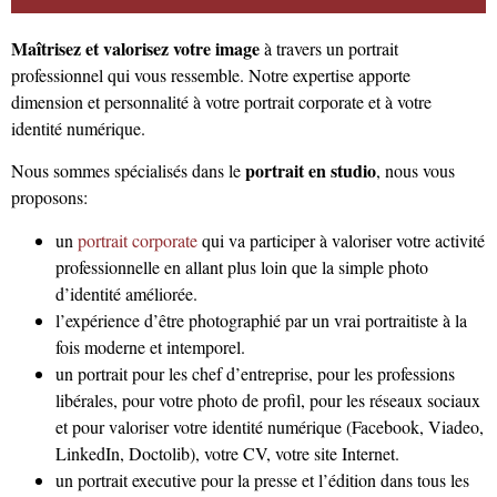
Maîtrisez et valorisez votre image
à travers un portrait
professionnel qui vous ressemble. Notre expertise apporte
dimension et personnalité à votre portrait corporate et à votre
identité numérique.
portrait en studio
Nous sommes spécialisés dans le
, nous vous
proposons:
un
portrait corporate
qui va participer à valoriser votre activité
professionnelle en allant plus loin que la simple photo
d’identité améliorée.
l’expérience d’être photographié par un vrai portraitiste à la
fois moderne et intemporel.
un portrait pour les chef d’entreprise, pour les professions
libérales, pour votre photo de profil, pour les réseaux sociaux
et pour valoriser votre identité numérique (Facebook, Viadeo,
LinkedIn, Doctolib), votre CV, votre site Internet.
un portrait executive pour la presse et l’édition dans tous les