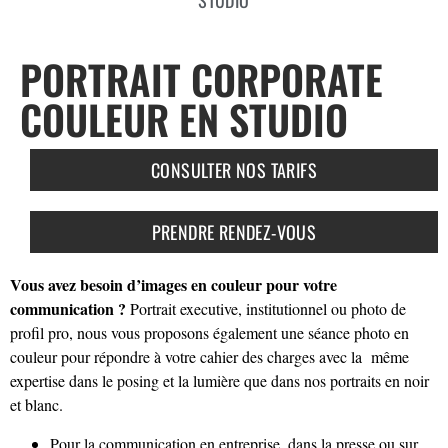
STUDIO
PORTRAIT CORPORATE
COULEUR EN STUDIO
CONSULTER NOS TARIFS
PRENDRE RENDEZ-VOUS
Vous avez besoin d’images en couleur pour votre
communication ?
Portrait executive, institutionnel ou photo de
profil pro, nous vous proposons également une séance photo en
couleur pour répondre à votre cahier des charges avec la même
expertise dans le posing et la lumière que dans nos portraits en noir
et blanc.
Pour la communication en entreprise, dans la presse ou sur