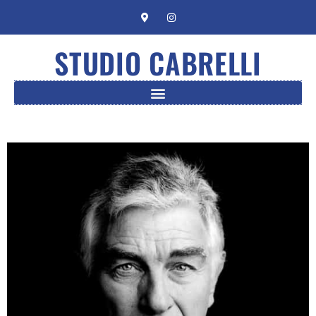
STUDIO CABRELLI