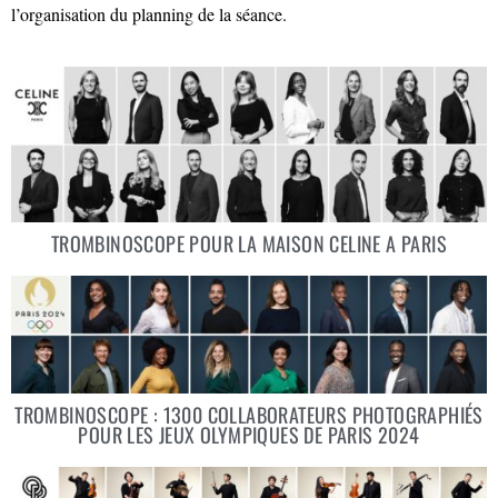
l’organisation du planning de la séance.
TROMBINOSCOPE POUR LA MAISON CELINE A PARIS
TROMBINOSCOPE : 1300 COLLABORATEURS PHOTOGRAPHIÉS
POUR LES JEUX OLYMPIQUES DE PARIS 2024