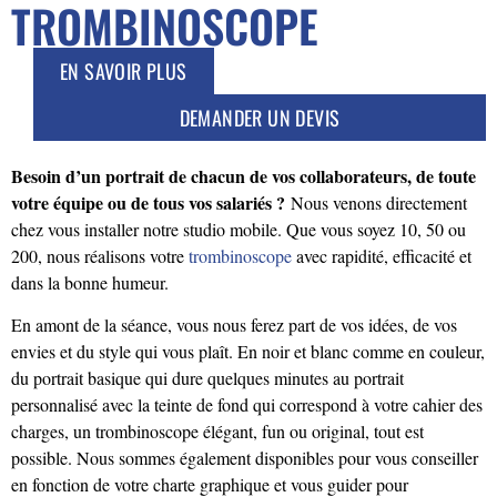
TROMBINOSCOPE
EN SAVOIR PLUS
DEMANDER UN DEVIS
Besoin d’un portrait de chacun de vos collaborateurs, de toute
votre équipe ou de tous vos salariés ?
Nous venons directement
chez vous installer notre studio mobile. Que vous soyez 10, 50 ou
200, nous réalisons votre
trombinoscope
avec rapidité, efficacité et
dans la bonne humeur.
En amont de la séance, vous nous ferez part de vos idées, de vos
envies et du style qui vous plaît. En noir et blanc comme en couleur,
du portrait basique qui dure quelques minutes au portrait
personnalisé avec la teinte de fond qui correspond à votre cahier des
charges, un trombinoscope élégant, fun ou original, tout est
possible. Nous sommes également disponibles pour vous conseiller
en fonction de votre charte graphique et vous guider pour