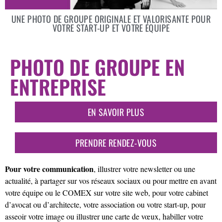
UNE PHOTO DE GROUPE ORIGINALE ET VALORISANTE POUR
VOTRE START-UP ET VOTRE ÉQUIPE
PHOTO DE GROUPE EN
ENTREPRISE
EN SAVOIR PLUS
PRENDRE RENDEZ-VOUS
Pour votre communication
, illustrer votre newsletter ou une
actualité, à partager sur vos réseaux sociaux ou pour mettre en avant
votre équipe ou le COMEX sur votre site web, pour votre cabinet
d’avocat ou d’architecte, votre association ou votre start-up, pour
asseoir votre image ou illustrer une carte de vœux, habiller votre