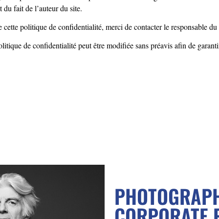
du fait de l’auteur du site.
cette politique de confidentialité, merci de contacter le responsable du
itique de confidentialité peut être modifiée sans préavis afin de garantir
PHOTOGRAPH
CORPORATE 