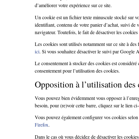
d’améliorer votre expérience sur ce site.
Un cookie est un fichier texte minuscule stocké sur vo
identifiant, contenu de votre panier d’achat, suivi de 
navigateur. Toutefois, le fait de désactiver les cookies
Les cookies sont utilisés notamment sur ce site à des 
ici
. Si vous souhaitez désactiver le suivi par Google 
Le consentement à stocker des cookies est considéré
consentement pour l’utilisation des cookies.
Opposition à l’utilisation des
Vous pouvez bien évidemment vous opposer à l’enregistr
besoin, pour (re)voir cette barre, cliquez sur le lien c
Vous pouvez également configurer vos cookies selon l
Firefox
.
Dans le cas où vous décidez de désactiver les cookies