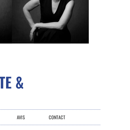
TE &
AVIS
CONTACT