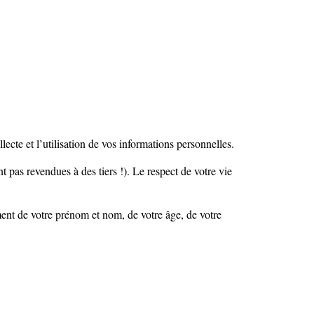
e et l’utilisation de vos informations personnelles.
t pas revendues à des tiers !). Le respect de votre vie
ent de votre prénom et nom, de votre âge, de votre