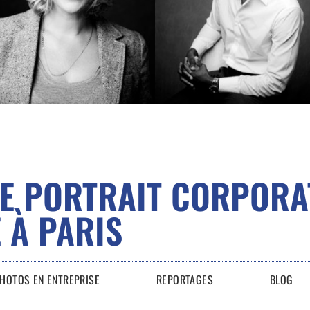
E PORTRAIT CORPORA
 À PARIS
HOTOS EN ENTREPRISE
REPORTAGES
BLOG