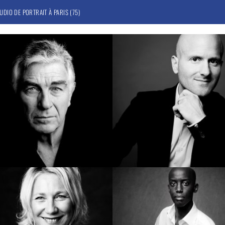
UDIO DE PORTRAIT À PARIS (75)