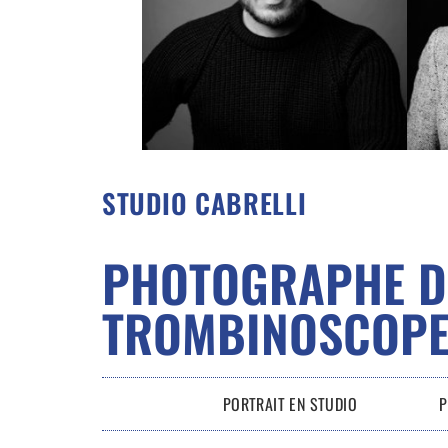
STUDIO CABRELLI
PHOTOGRAPHE D
TROMBINOSCOPE
PORTRAIT EN STUDIO
P