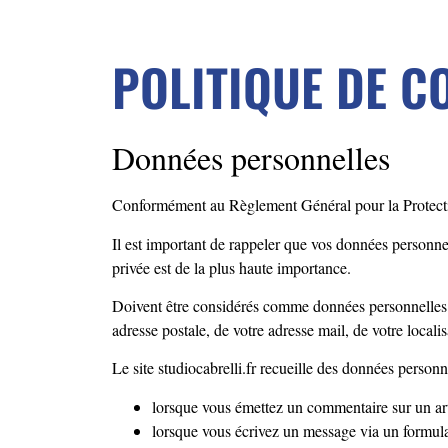
POLITIQUE DE C
Données personnelles
Conformément au Règlement Général pour la Protection
Il est important de rappeler que vos données personnel
privée est de la plus haute importance.
Doivent être considérés comme données personnelles to
adresse postale, de votre adresse mail, de votre locali
Le site studiocabrelli.fr recueille des données personne
lorsque vous émettez un commentaire sur un art
lorsque vous écrivez un message via un formulair