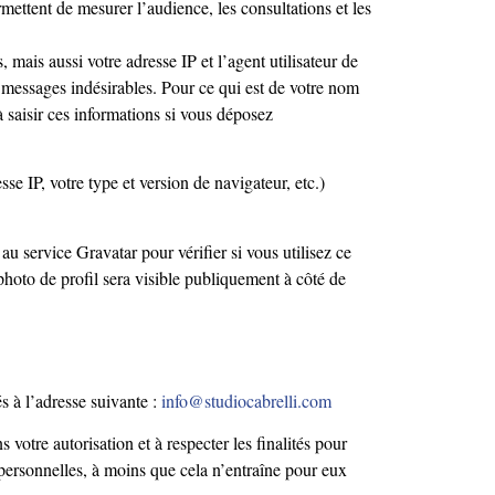
ettent de mesurer l’audience, les consultations et les
mais aussi votre adresse IP et l’agent utilisateur de
 messages indésirables. Pour ce qui est de votre nom
à saisir ces informations si vous déposez
e IP, votre type et version de navigateur, etc.)
u service Gravatar pour vérifier si vous utilisez ce
photo de profil sera visible publiquement à côté de
s à l’adresse suivante :
info@studiocabrelli.com
votre autorisation et à respecter les finalités pour
s personnelles, à moins que cela n’entraîne pour eux