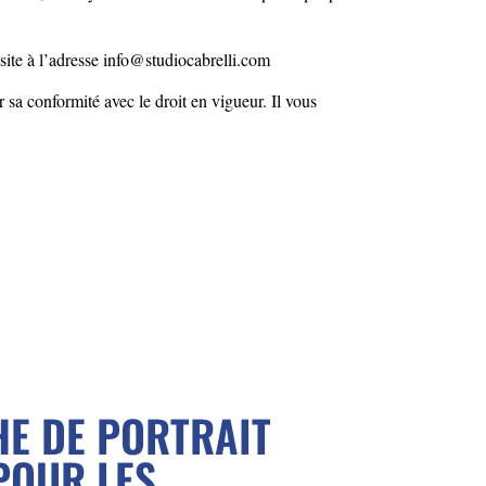
 site à l’adresse info@studiocabrelli.com
 sa conformité avec le droit en vigueur. Il vous
E DE PORTRAIT
POUR LES