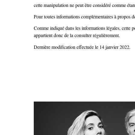
cette manipulation ne peut être considéré comme étant 
Pour toutes informations complémentaires à propos de 
Comme indiqué dans les informations légales, cette pol
appartient donc de la consulter régulièrement.
Dernière modification effectuée le 14 janvier 2022.