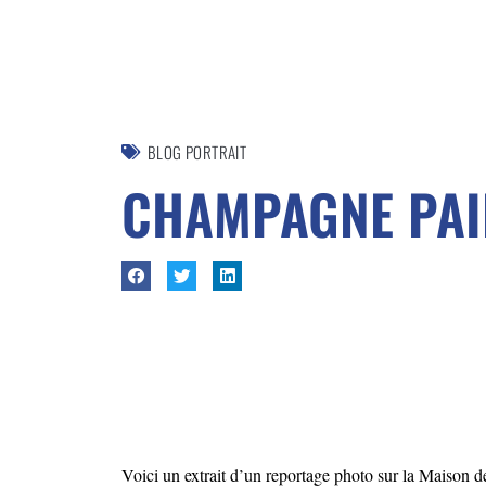
BLOG PORTRAIT
CHAMPAGNE PAI
Voici un extrait d’un reportage photo sur la Maison de