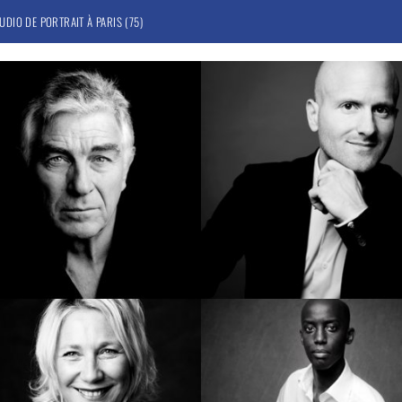
UDIO DE PORTRAIT À PARIS (75)