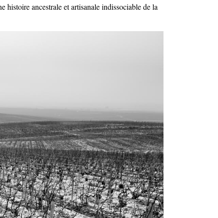
histoire ancestrale et artisanale indissociable de la