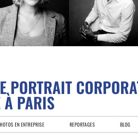
E PORTRAIT CORPORA
 À PARIS
HOTOS EN ENTREPRISE
REPORTAGES
BLOG