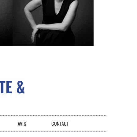
TE &
AVIS
CONTACT