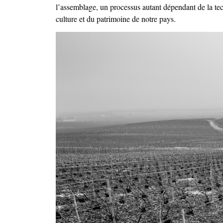
l’assemblage, un processus autant dépendant de la tech
culture et du patrimoine de notre pays.