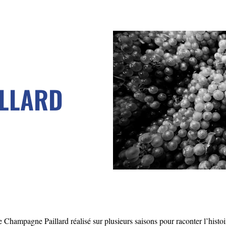
LLARD
 Champagne Paillard réalisé sur plusieurs saisons pour raconter l’histoi