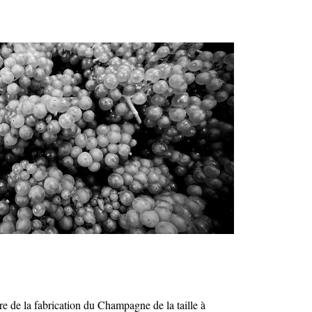
re de la fabrication du Champagne de la taille à