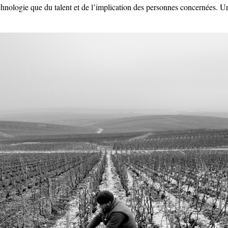
nologie que du talent et de l’implication des personnes concernées. Une 