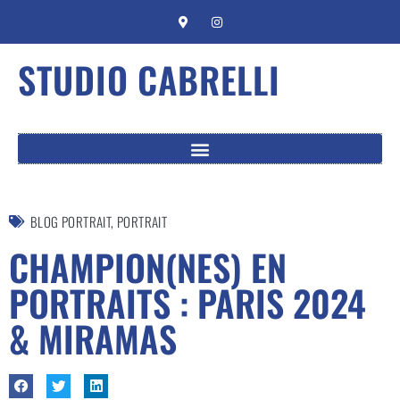
STUDIO CABRELLI
BLOG PORTRAIT
,
PORTRAIT
CHAMPION(NES) EN
PORTRAITS : PARIS 2024
& MIRAMAS