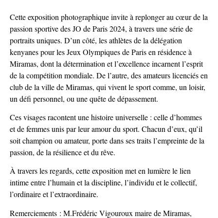
Cette exposition photographique invite à replonger au cœur de la
passion sportive des JO de Paris 2024, à travers une série de
portraits uniques. D’un côté, les athlètes de la délégation
kenyanes pour les Jeux Olympiques de Paris en résidence à
Miramas, dont la détermination et l’excellence incarnent l’esprit
de la compétition mondiale. De l’autre, des amateurs licenciés en
club de la ville de Miramas, qui vivent le sport comme, un loisir,
un défi personnel, ou une quête de dépassement.
Ces visages racontent une histoire universelle : celle d’hommes
et de femmes unis par leur amour du sport. Chacun d’eux, qu’il
soit champion ou amateur, porte dans ses traits l’empreinte de la
passion, de la résilience et du rêve.
À travers les regards, cette exposition met en lumière le lien
intime entre l’humain et la discipline, l’individu et le collectif,
l’ordinaire et l’extraordinaire.
Remerciements : M.Frédéric Vigouroux maire de Miramas,