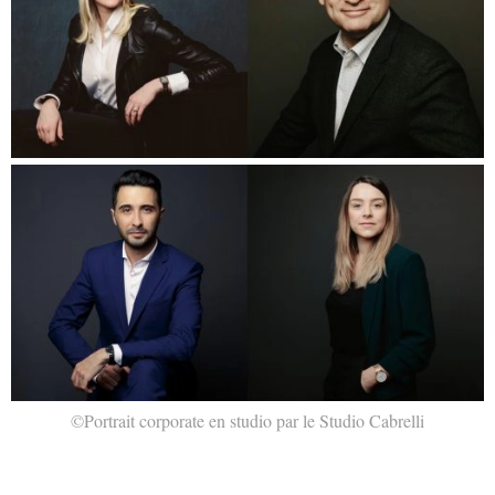
©Portrait corporate en studio par le Studio Cabrelli