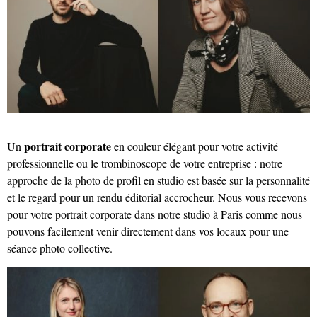
portrait corporate
Un
en couleur élégant pour votre activité
professionnelle ou le trombinoscope de votre entreprise : notre
approche de la photo de profil en studio est basée sur la personnalité
et le regard pour un rendu éditorial accrocheur. Nous vous recevons
pour votre portrait corporate dans notre studio à Paris comme nous
pouvons facilement venir directement dans vos locaux pour une
séance photo collective.