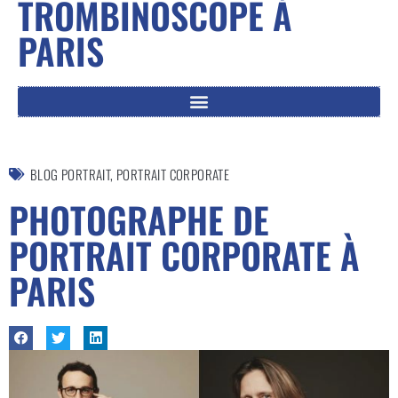
TROMBINOSCOPE À
PARIS
BLOG PORTRAIT
,
PORTRAIT CORPORATE
PHOTOGRAPHE DE
PORTRAIT CORPORATE À
PARIS