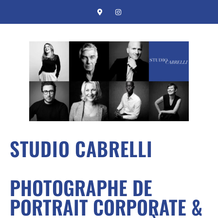
STUDIO CABRELLI
PHOTOGRAPHE DE
PORTRAIT CORPORATE &