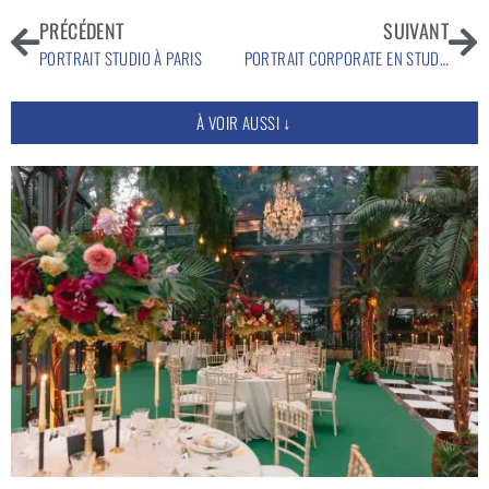
PRÉCÉDENT
SUIVANT
PORTRAIT STUDIO À PARIS
PORTRAIT CORPORATE EN STUDIO
À VOIR AUSSI ↓