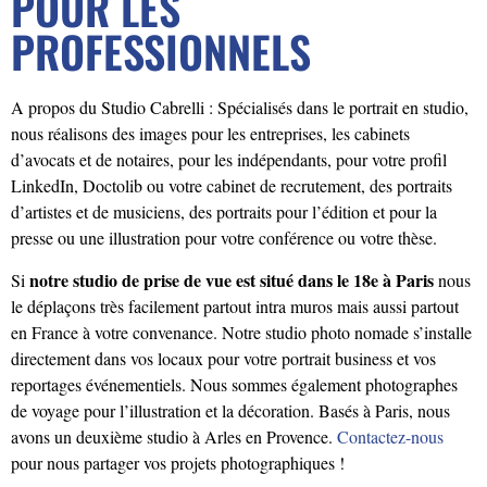
POUR LES
PROFESSIONNELS
A propos du Studio Cabrelli : Spécialisés dans le portrait en studio,
nous réalisons des images pour les entreprises, les cabinets
d’avocats et de notaires, pour les indépendants, pour votre profil
LinkedIn, Doctolib ou votre cabinet de recrutement, des portraits
d’artistes et de musiciens, des portraits pour l’édition et pour la
presse ou une illustration pour votre conférence ou votre thèse.
notre studio de prise de vue est situé dans le 18e à Paris
Si
nous
le déplaçons très facilement partout intra muros mais aussi partout
en France à votre convenance. Notre studio photo nomade s’installe
directement dans vos locaux pour votre portrait business et vos
reportages événementiels. Nous sommes également photographes
de voyage pour l’illustration et la décoration. Basés à Paris, nous
avons un deuxième studio à Arles en Provence.
Contactez-nous
pour nous partager vos projets photographiques !