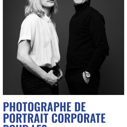
PHOTOGRAPHE DE
PORTRAIT CORPORATE