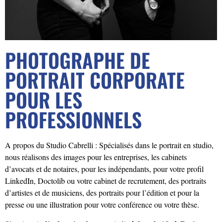
PHOTOGRAPHE DE
PORTRAIT CORPORATE
POUR LES
PROFESSIONNELS
A propos du Studio Cabrelli : Spécialisés dans le portrait en studio,
nous réalisons des images pour les entreprises, les cabinets
d’avocats et de notaires, pour les indépendants, pour votre profil
LinkedIn, Doctolib ou votre cabinet de recrutement, des portraits
d’artistes et de musiciens, des portraits pour l’édition et pour la
presse ou une illustration pour votre conférence ou votre thèse.