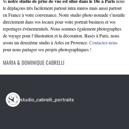
notre studio de prise de vue est situé dans le 18e à Paris
Si
nous
le déplaçons très facilement partout intra muros mais aussi partout
en France à votre convenance. Notre studio photo nomade s’installe
directement dans vos locaux pour votre portrait business et vos
reportages événementiels. Nous sommes également photographes
de voyage pour l’illustration et la décoration. Basés à Paris, nous
avons un deuxième studio à Arles en Provence.
Contactez-nous
pour nous partager vos projets photographiques !
MARIA & DOMINIQUE CABRELLI
studio_cabrelli_portraits