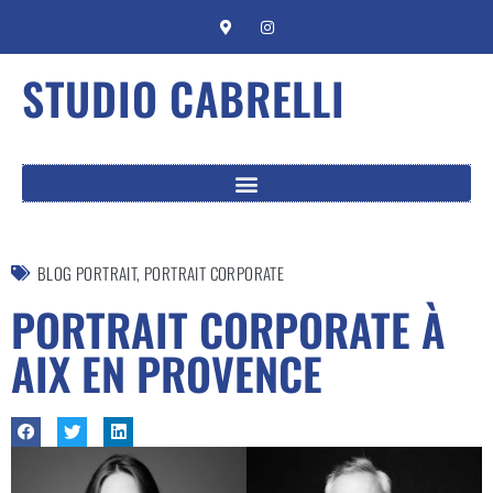
STUDIO CABRELLI
BLOG PORTRAIT
,
PORTRAIT CORPORATE
PORTRAIT CORPORATE À
AIX EN PROVENCE