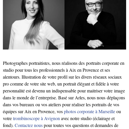
Photographes portraitistes, nous réalisons des portraits corporate en
studio pour tous les professionnels à Aix en Provence et ses
alentours. Illustration de votre profil sur les divers réseaux sociaux
pro comme de votre site web, un portrait élégant et fidèle à votre
personnalité est devenu un indispensable pour maitriser votre image
dans le monde de l’entreprise. Basé sur Arles, nous nous déplaçons
dans vos bureaux ou vos ateliers pour réaliser les portraits de vos
équipes sur Aix en Provence, vos
photos corporate à Marseille
ou
votre
trombinoscope à Avignon
avec notre studio (éclairage et
fond).
Contactez nous
pour toutes vos questions et demandes de