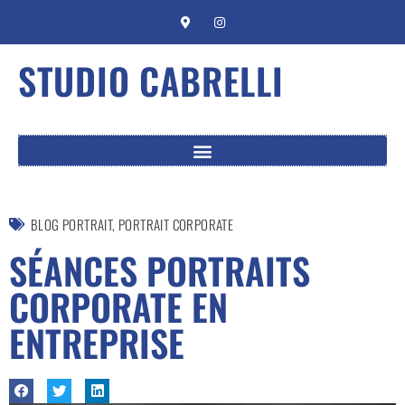
STUDIO CABRELLI
BLOG PORTRAIT
,
PORTRAIT CORPORATE
SÉANCES PORTRAITS
CORPORATE EN
ENTREPRISE