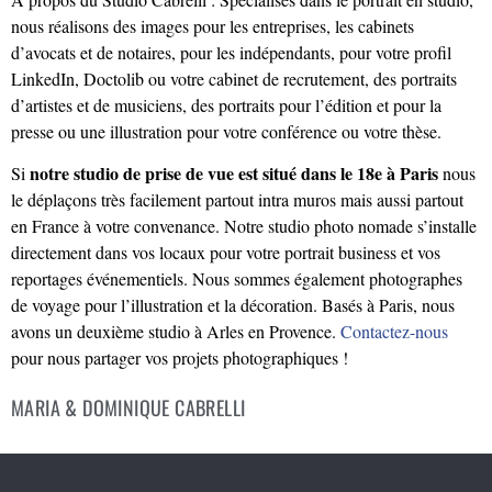
nous réalisons des images pour les entreprises, les cabinets
d’avocats et de notaires, pour les indépendants, pour votre profil
LinkedIn, Doctolib ou votre cabinet de recrutement, des portraits
d’artistes et de musiciens, des portraits pour l’édition et pour la
presse ou une illustration pour votre conférence ou votre thèse.
notre studio de prise de vue est situé dans le 18e à Paris
Si
nous
le déplaçons très facilement partout intra muros mais aussi partout
en France à votre convenance. Notre studio photo nomade s’installe
directement dans vos locaux pour votre portrait business et vos
reportages événementiels. Nous sommes également photographes
de voyage pour l’illustration et la décoration. Basés à Paris, nous
avons un deuxième studio à Arles en Provence.
Contactez-nous
pour nous partager vos projets photographiques !
MARIA & DOMINIQUE CABRELLI