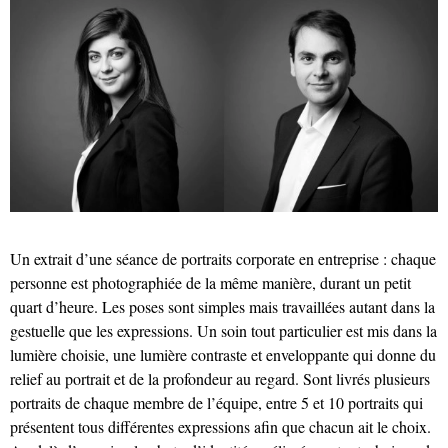
Un extrait d’une séance de portraits corporate en entreprise : chaque
personne est photographiée de la même manière, durant un petit
quart d’heure. Les poses sont simples mais travaillées autant dans la
gestuelle que les expressions. Un soin tout particulier est mis dans la
lumière choisie, une lumière contraste et enveloppante qui donne du
relief au portrait et de la profondeur au regard. Sont livrés plusieurs
portraits de chaque membre de l’équipe, entre 5 et 10 portraits qui
présentent tous différentes expressions afin que chacun ait le choix.